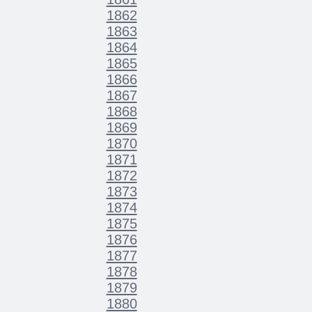
1862
1863
1864
1865
1866
1867
1868
1869
1870
1871
1872
1873
1874
1875
1876
1877
1878
1879
1880