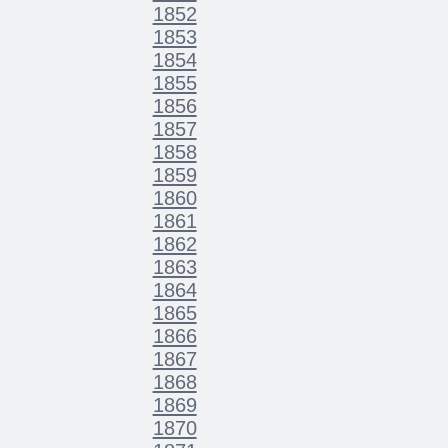
1852
1853
1854
1855
1856
1857
1858
1859
1860
1861
1862
1863
1864
1865
1866
1867
1868
1869
1870