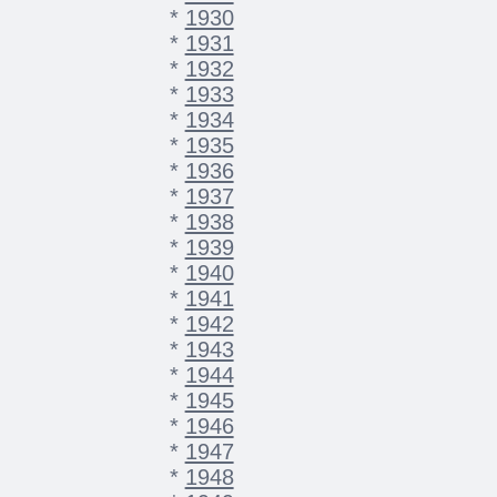
*
1930
*
1931
*
1932
*
1933
*
1934
*
1935
*
1936
*
1937
*
1938
*
1939
*
1940
*
1941
*
1942
*
1943
*
1944
*
1945
*
1946
*
1947
*
1948