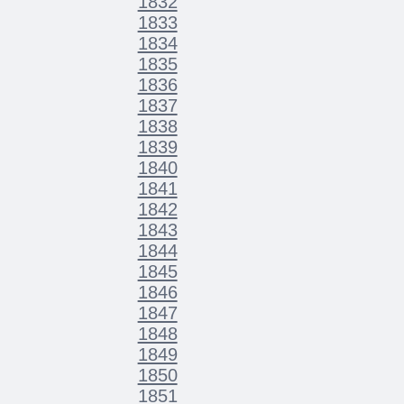
1832
1833
1834
1835
1836
1837
1838
1839
1840
1841
1842
1843
1844
1845
1846
1847
1848
1849
1850
1851