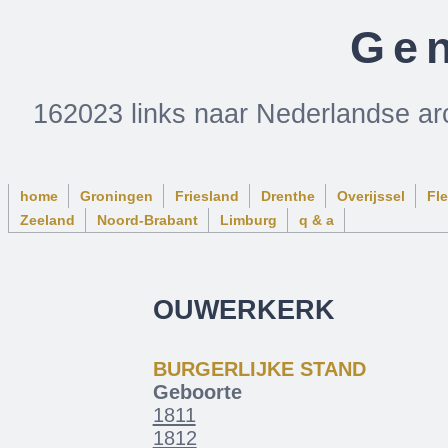
Gen
162023 links naar Nederlandse ar
home
Groningen
Friesland
Drenthe
Overijssel
Fl
Zeeland
Noord-Brabant
Limburg
q & a
OUWERKERK
BURGERLIJKE STAND
Geboorte
1811
1812