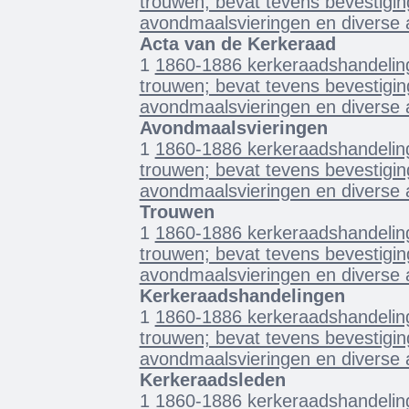
trouwen; bevat tevens bevestigin
avondmaalsvieringen en diverse 
Acta van de Kerkeraad
1
1860-1886 kerkeraadshandelin
trouwen; bevat tevens bevestigin
avondmaalsvieringen en diverse 
Avondmaalsvieringen
1
1860-1886 kerkeraadshandelin
trouwen; bevat tevens bevestigin
avondmaalsvieringen en diverse 
Trouwen
1
1860-1886 kerkeraadshandelin
trouwen; bevat tevens bevestigin
avondmaalsvieringen en diverse 
Kerkeraadshandelingen
1
1860-1886 kerkeraadshandelin
trouwen; bevat tevens bevestigin
avondmaalsvieringen en diverse 
Kerkeraadsleden
1
1860-1886 kerkeraadshandelin