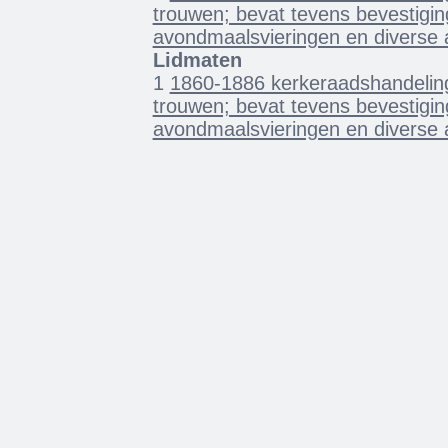
trouwen; bevat tevens bevestigin
avondmaalsvieringen en diverse 
Lidmaten
1
1860-1886 kerkeraadshandelin
trouwen; bevat tevens bevestigin
avondmaalsvieringen en diverse 