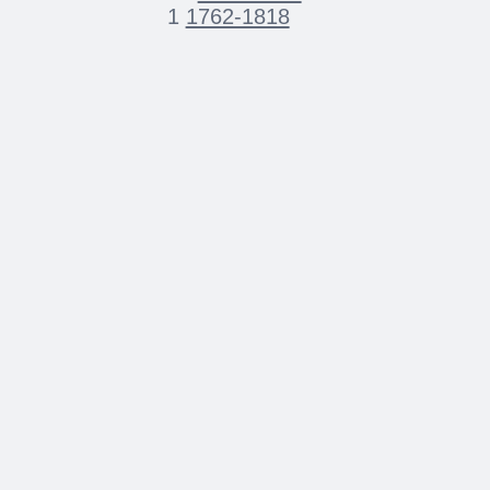
1
1762-1818