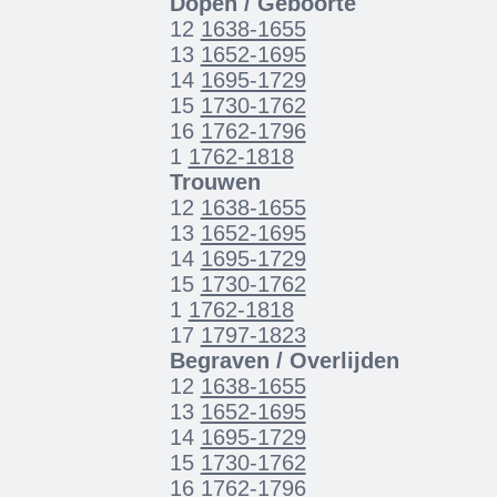
Dopen / Geboorte
12
1638-1655
13
1652-1695
14
1695-1729
15
1730-1762
16
1762-1796
1
1762-1818
Trouwen
12
1638-1655
13
1652-1695
14
1695-1729
15
1730-1762
1
1762-1818
17
1797-1823
Begraven / Overlijden
12
1638-1655
13
1652-1695
14
1695-1729
15
1730-1762
16
1762-1796