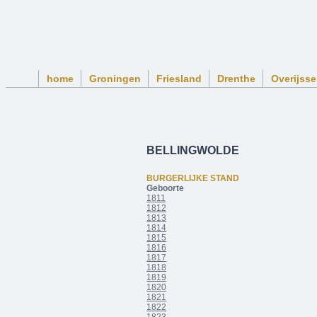
home
Groningen
Friesland
Drenthe
Overijsse
BELLINGWOLDE
BURGERLIJKE STAND
Geboorte
1811
1812
1813
1814
1815
1816
1817
1818
1819
1820
1821
1822