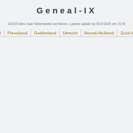
Geneal-IX
162023 links naar Nederlandse archieven. Laatste update op 03-8-2026 om 14:33
l
Flevoland
Gelderland
Utrecht
Noord-Holland
Zuid-